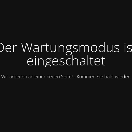
Der Wartungsmodus is
eingeschaltet
Wir arbeiten an einer neuen Seite! - Kommen Sie bald wieder.