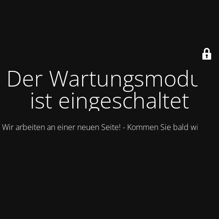
Der Wartungsmodus
ist eingeschaltet
Wir arbeiten an einer neuen Seite! - Kommen Sie bald wieder.