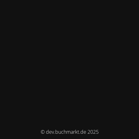
© dev.buchmarkt.de 2025