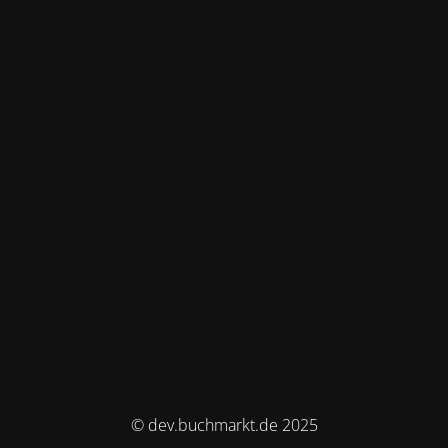
© dev.buchmarkt.de 2025