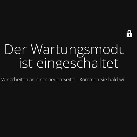
Der Wartungsmodus
ist eingeschaltet
Wir arbeiten an einer neuen Seite! - Kommen Sie bald wieder.