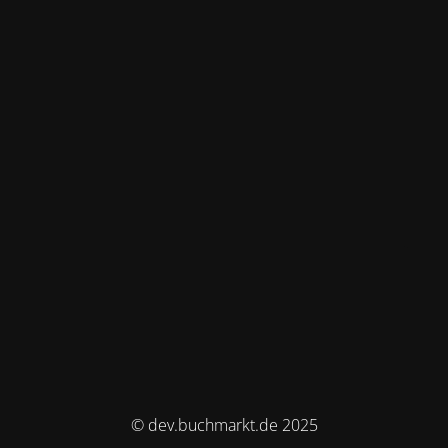
© dev.buchmarkt.de 2025