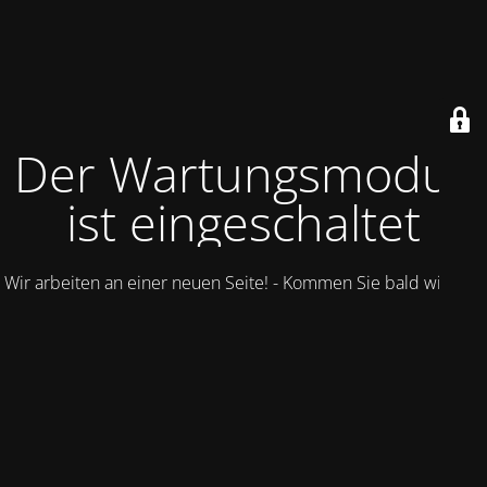
Der Wartungsmodus
ist eingeschaltet
Wir arbeiten an einer neuen Seite! - Kommen Sie bald wieder.