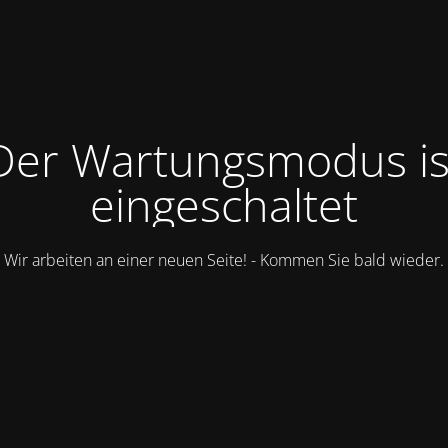
Der Wartungsmodus is
eingeschaltet
Wir arbeiten an einer neuen Seite! - Kommen Sie bald wieder.