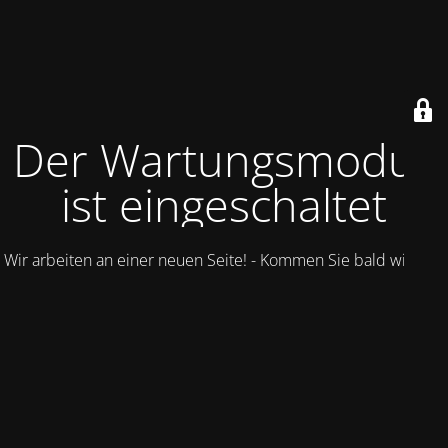
Der Wartungsmodus
ist eingeschaltet
Wir arbeiten an einer neuen Seite! - Kommen Sie bald wieder.