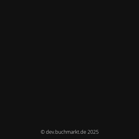
© dev.buchmarkt.de 2025