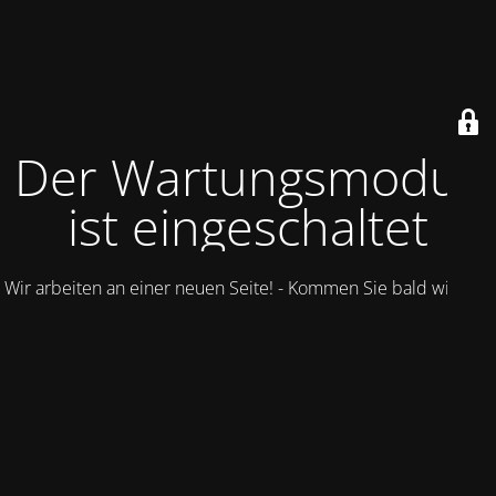
Der Wartungsmodus
ist eingeschaltet
Wir arbeiten an einer neuen Seite! - Kommen Sie bald wieder.