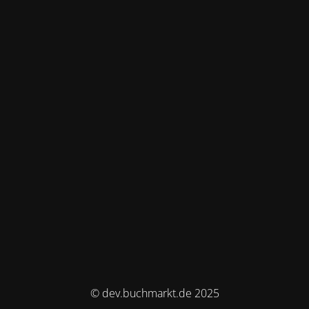
© dev.buchmarkt.de 2025