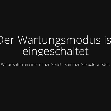
Der Wartungsmodus is
eingeschaltet
Wir arbeiten an einer neuen Seite! - Kommen Sie bald wieder.