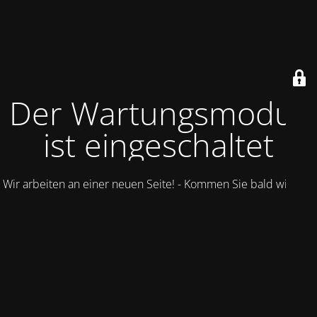
Der Wartungsmodus
ist eingeschaltet
Wir arbeiten an einer neuen Seite! - Kommen Sie bald wieder.