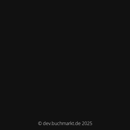
© dev.buchmarkt.de 2025