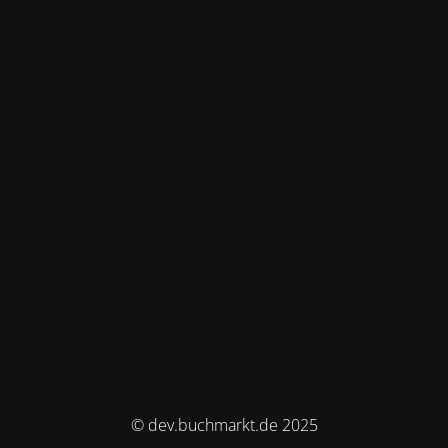
© dev.buchmarkt.de 2025