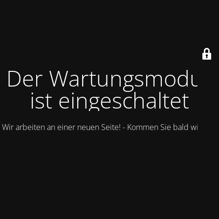
Der Wartungsmodus
ist eingeschaltet
Wir arbeiten an einer neuen Seite! - Kommen Sie bald wieder.