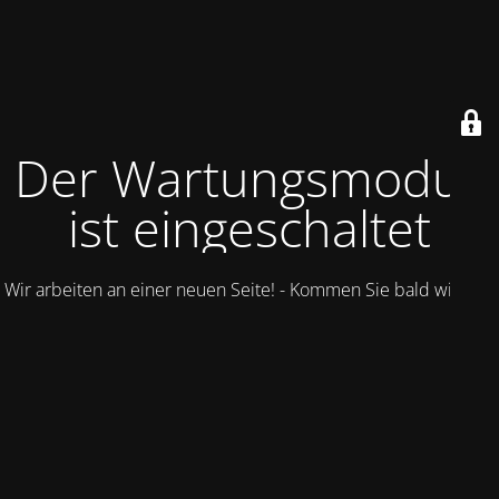
Der Wartungsmodus
ist eingeschaltet
Wir arbeiten an einer neuen Seite! - Kommen Sie bald wieder.