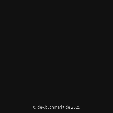
© dev.buchmarkt.de 2025