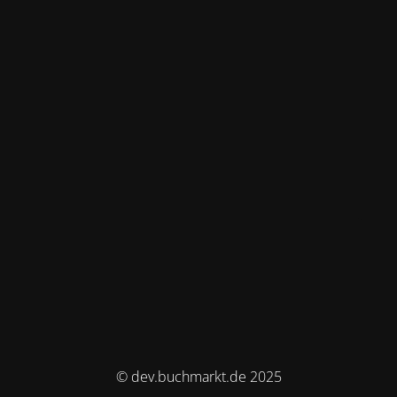
© dev.buchmarkt.de 2025