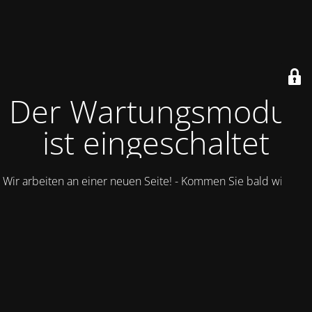
Der Wartungsmodus
ist eingeschaltet
Wir arbeiten an einer neuen Seite! - Kommen Sie bald wieder.