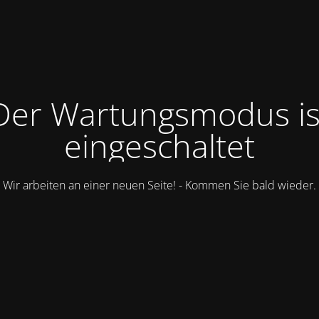
Der Wartungsmodus is
eingeschaltet
Wir arbeiten an einer neuen Seite! - Kommen Sie bald wieder.