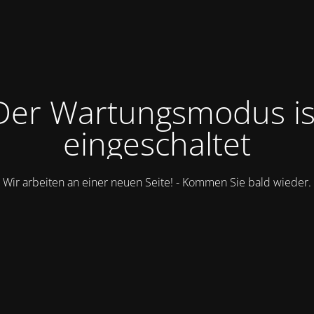
Der Wartungsmodus is
eingeschaltet
Wir arbeiten an einer neuen Seite! - Kommen Sie bald wieder.