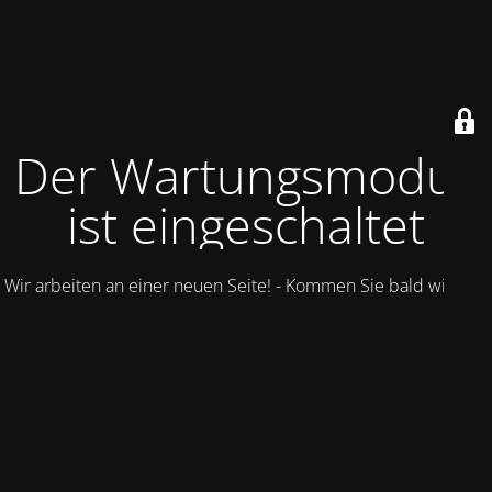
Der Wartungsmodus
ist eingeschaltet
Wir arbeiten an einer neuen Seite! - Kommen Sie bald wieder.