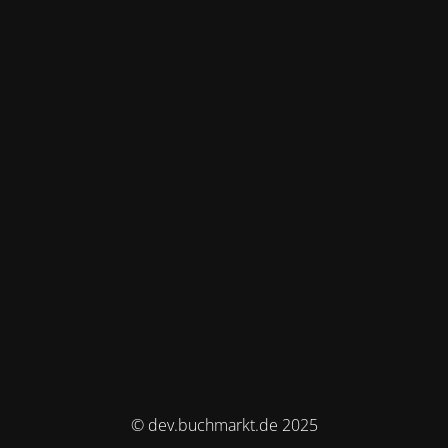
© dev.buchmarkt.de 2025