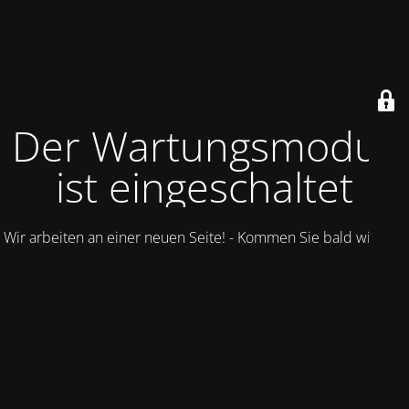
Der Wartungsmodus
ist eingeschaltet
Wir arbeiten an einer neuen Seite! - Kommen Sie bald wieder.