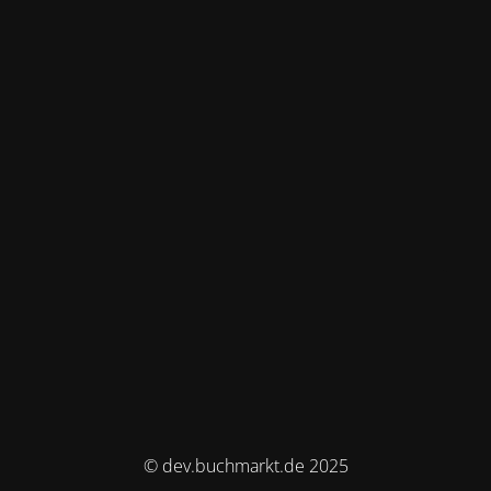
© dev.buchmarkt.de 2025