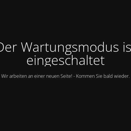
Der Wartungsmodus is
eingeschaltet
Wir arbeiten an einer neuen Seite! - Kommen Sie bald wieder.