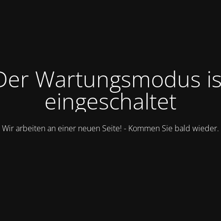
Der Wartungsmodus is
eingeschaltet
Wir arbeiten an einer neuen Seite! - Kommen Sie bald wieder.