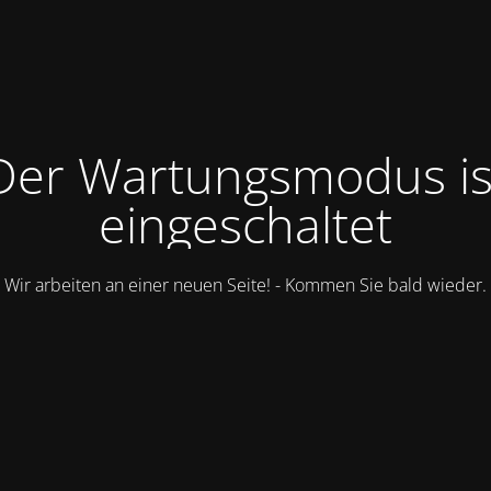
Der Wartungsmodus is
eingeschaltet
Wir arbeiten an einer neuen Seite! - Kommen Sie bald wieder.