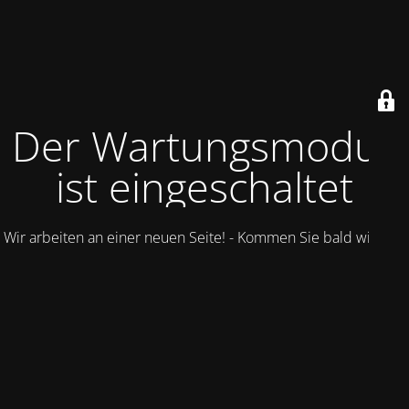
Der Wartungsmodus
ist eingeschaltet
Wir arbeiten an einer neuen Seite! - Kommen Sie bald wieder.