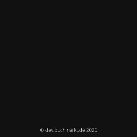
© dev.buchmarkt.de 2025