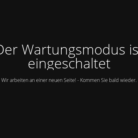
Der Wartungsmodus is
eingeschaltet
Wir arbeiten an einer neuen Seite! - Kommen Sie bald wieder.