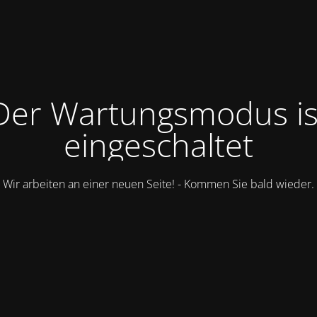
Der Wartungsmodus is
eingeschaltet
Wir arbeiten an einer neuen Seite! - Kommen Sie bald wieder.