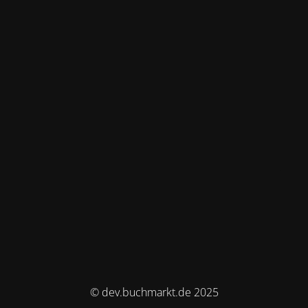
© dev.buchmarkt.de 2025