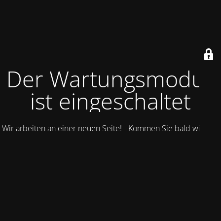
Der Wartungsmodus
ist eingeschaltet
Wir arbeiten an einer neuen Seite! - Kommen Sie bald wieder.