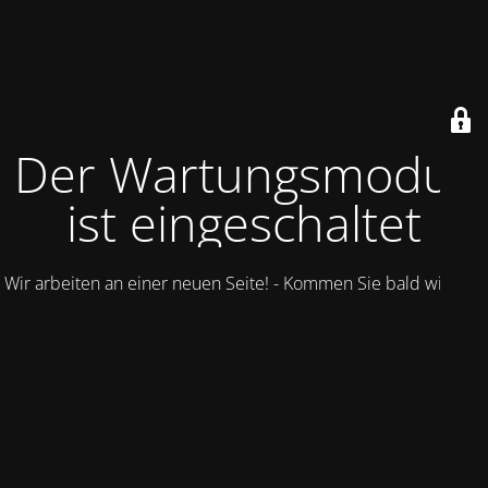
Der Wartungsmodus
ist eingeschaltet
Wir arbeiten an einer neuen Seite! - Kommen Sie bald wieder.