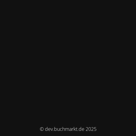
© dev.buchmarkt.de 2025