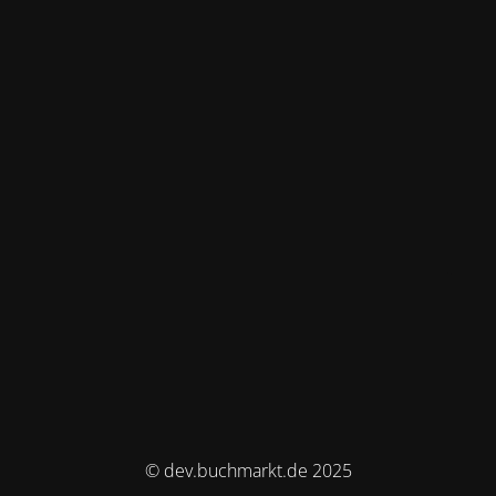
© dev.buchmarkt.de 2025