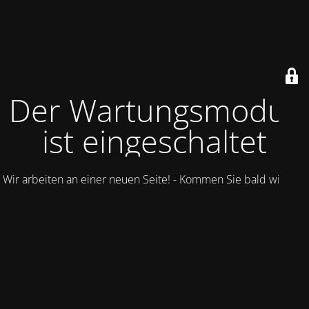
Der Wartungsmodus
ist eingeschaltet
Wir arbeiten an einer neuen Seite! - Kommen Sie bald wieder.