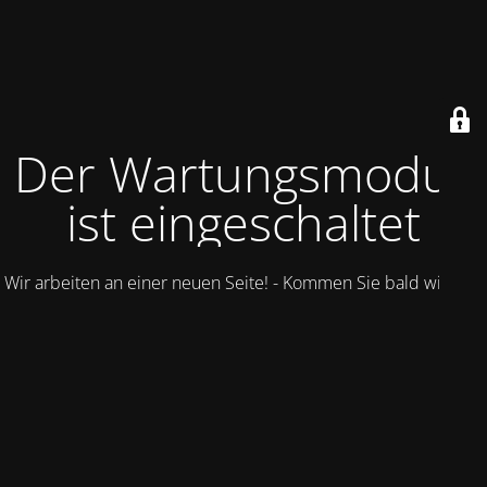
Der Wartungsmodus
ist eingeschaltet
Wir arbeiten an einer neuen Seite! - Kommen Sie bald wieder.