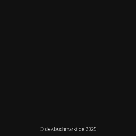
© dev.buchmarkt.de 2025