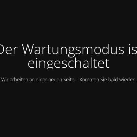
Der Wartungsmodus is
eingeschaltet
Wir arbeiten an einer neuen Seite! - Kommen Sie bald wieder.