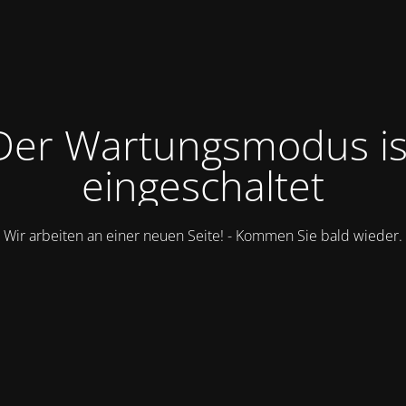
Der Wartungsmodus is
eingeschaltet
Wir arbeiten an einer neuen Seite! - Kommen Sie bald wieder.