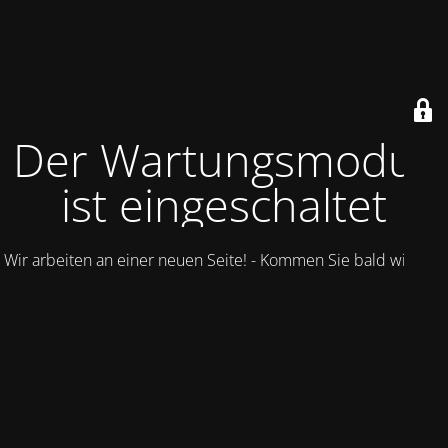
Der Wartungsmodus
ist eingeschaltet
Wir arbeiten an einer neuen Seite! - Kommen Sie bald wieder.