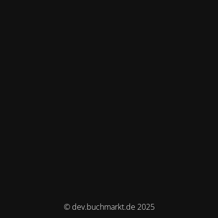
© dev.buchmarkt.de 2025