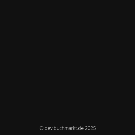
© dev.buchmarkt.de 2025