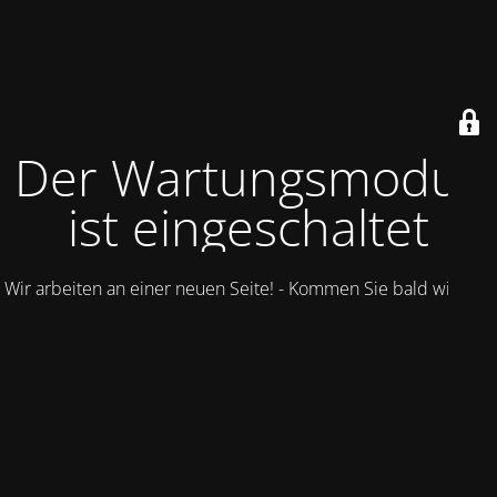
Der Wartungsmodus
ist eingeschaltet
Wir arbeiten an einer neuen Seite! - Kommen Sie bald wieder.