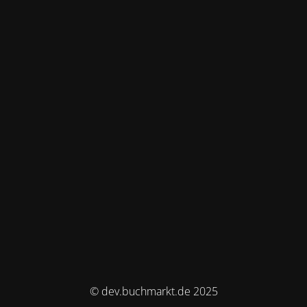
© dev.buchmarkt.de 2025