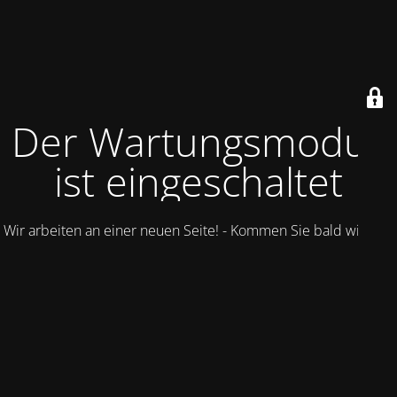
Der Wartungsmodus
ist eingeschaltet
Wir arbeiten an einer neuen Seite! - Kommen Sie bald wieder.