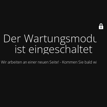
Der Wartungsmodus
ist eingeschaltet
Wir arbeiten an einer neuen Seite! - Kommen Sie bald wieder.