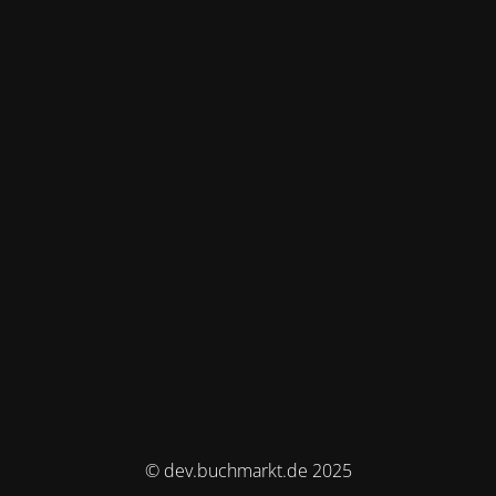
© dev.buchmarkt.de 2025