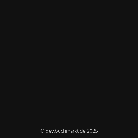
© dev.buchmarkt.de 2025