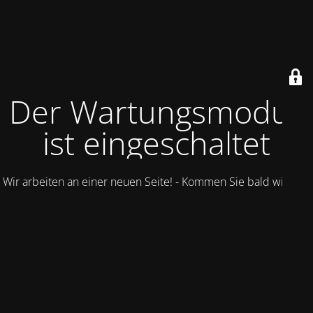
Der Wartungsmodus
ist eingeschaltet
Wir arbeiten an einer neuen Seite! - Kommen Sie bald wieder.