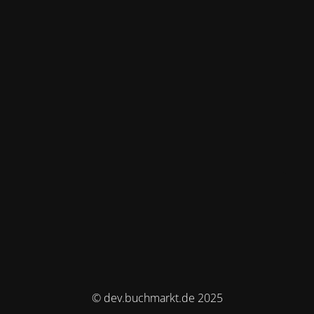
© dev.buchmarkt.de 2025