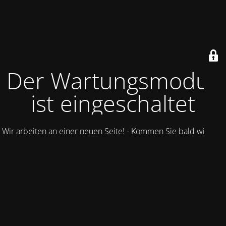
Der Wartungsmodus
ist eingeschaltet
Wir arbeiten an einer neuen Seite! - Kommen Sie bald wieder.