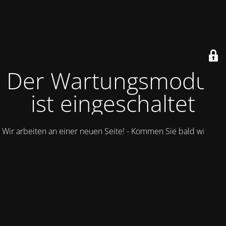
Der Wartungsmodus
ist eingeschaltet
Wir arbeiten an einer neuen Seite! - Kommen Sie bald wieder.