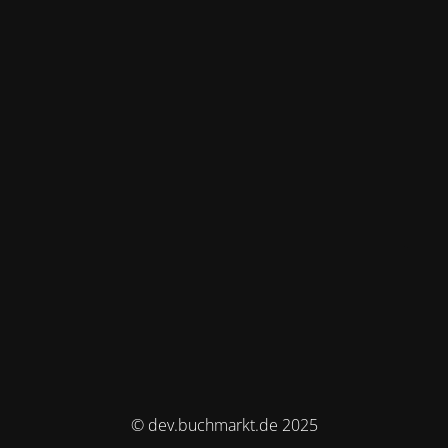
© dev.buchmarkt.de 2025