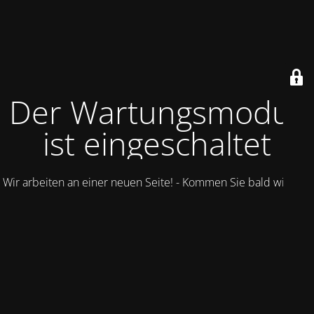
Der Wartungsmodus
ist eingeschaltet
Wir arbeiten an einer neuen Seite! - Kommen Sie bald wieder.