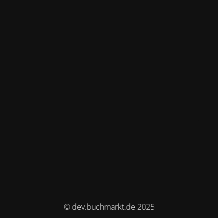
© dev.buchmarkt.de 2025