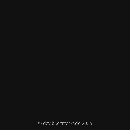
© dev.buchmarkt.de 2025