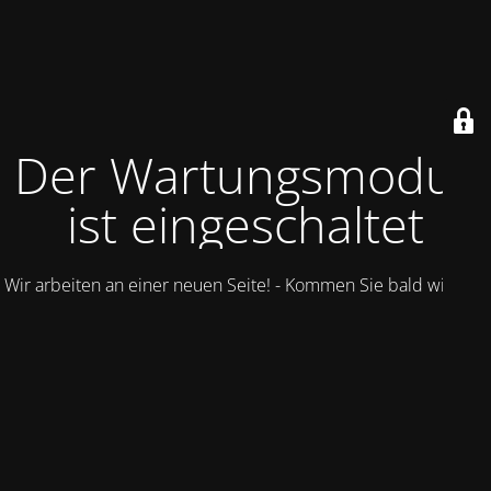
Der Wartungsmodus
ist eingeschaltet
Wir arbeiten an einer neuen Seite! - Kommen Sie bald wieder.