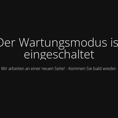
Der Wartungsmodus is
eingeschaltet
Wir arbeiten an einer neuen Seite! - Kommen Sie bald wieder.