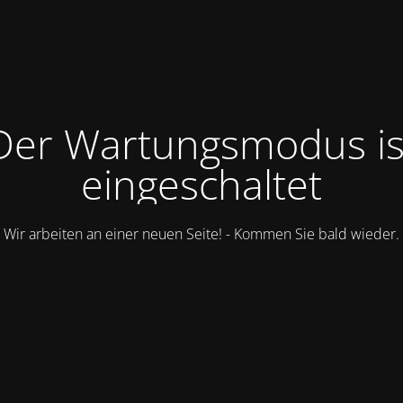
Der Wartungsmodus is
eingeschaltet
Wir arbeiten an einer neuen Seite! - Kommen Sie bald wieder.