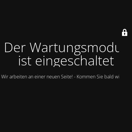
Der Wartungsmodus
ist eingeschaltet
Wir arbeiten an einer neuen Seite! - Kommen Sie bald wieder.