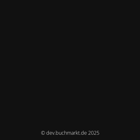
© dev.buchmarkt.de 2025