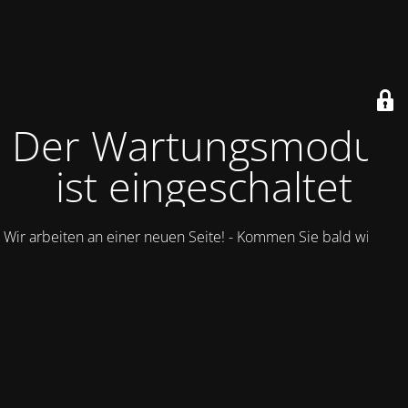
Der Wartungsmodus
ist eingeschaltet
Wir arbeiten an einer neuen Seite! - Kommen Sie bald wieder.