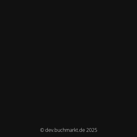
© dev.buchmarkt.de 2025