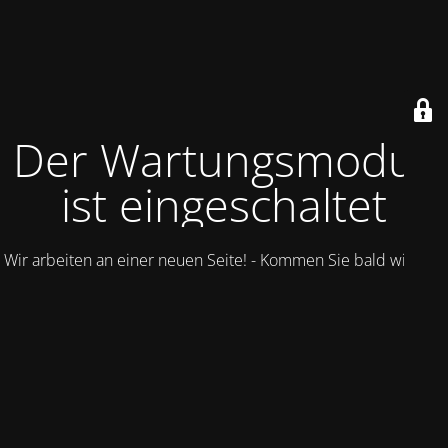
Der Wartungsmodus
ist eingeschaltet
Wir arbeiten an einer neuen Seite! - Kommen Sie bald wieder.