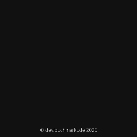
© dev.buchmarkt.de 2025