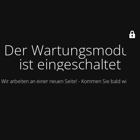
Der Wartungsmodus
ist eingeschaltet
Wir arbeiten an einer neuen Seite! - Kommen Sie bald wieder.