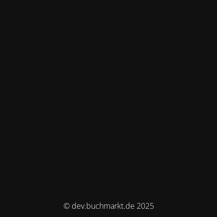
© dev.buchmarkt.de 2025