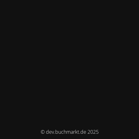
© dev.buchmarkt.de 2025