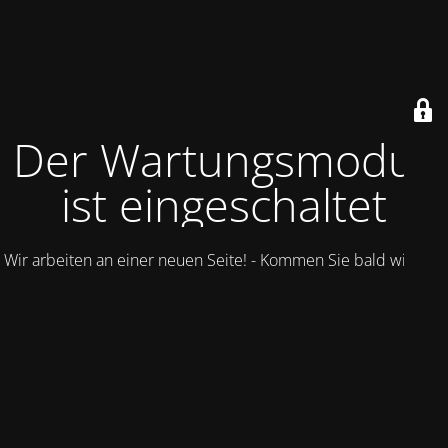
Der Wartungsmodus
ist eingeschaltet
Wir arbeiten an einer neuen Seite! - Kommen Sie bald wieder.