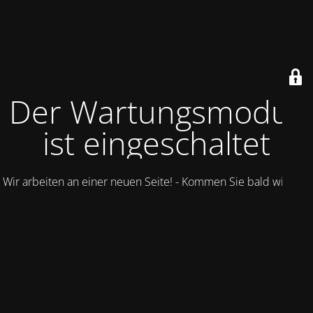
Der Wartungsmodus
ist eingeschaltet
Wir arbeiten an einer neuen Seite! - Kommen Sie bald wieder.