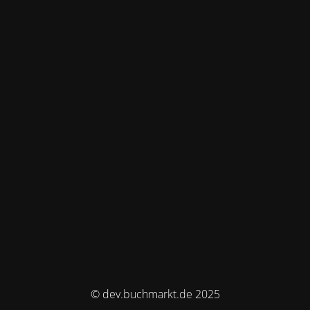
© dev.buchmarkt.de 2025