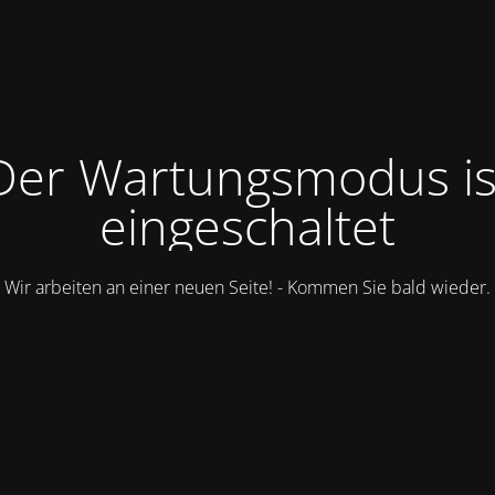
Der Wartungsmodus is
eingeschaltet
Wir arbeiten an einer neuen Seite! - Kommen Sie bald wieder.