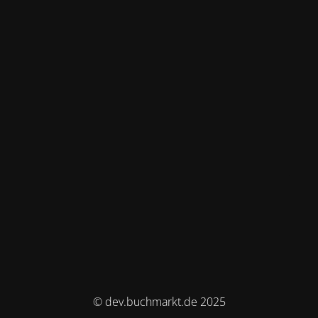
© dev.buchmarkt.de 2025