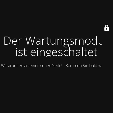
Der Wartungsmodus
ist eingeschaltet
Wir arbeiten an einer neuen Seite! - Kommen Sie bald wieder.