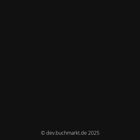
© dev.buchmarkt.de 2025