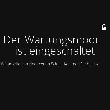
Der Wartungsmodus
ist eingeschaltet
Wir arbeiten an einer neuen Seite! - Kommen Sie bald wieder.