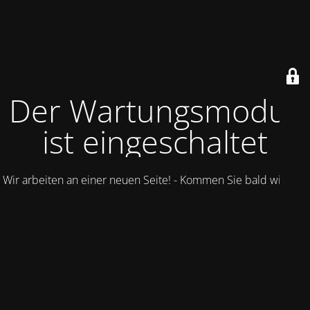
Der Wartungsmodus
ist eingeschaltet
Wir arbeiten an einer neuen Seite! - Kommen Sie bald wieder.