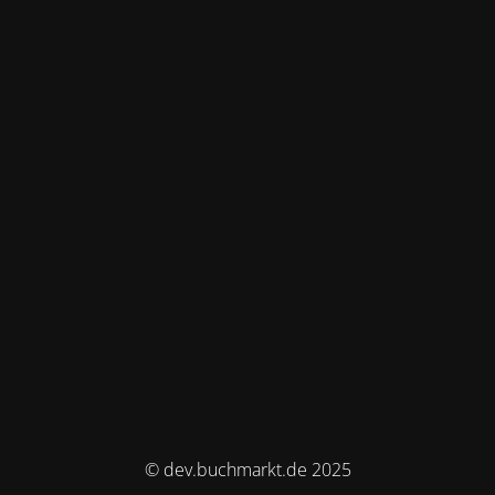
© dev.buchmarkt.de 2025