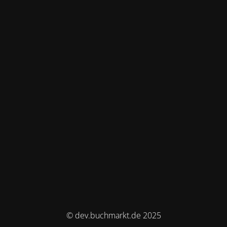
© dev.buchmarkt.de 2025