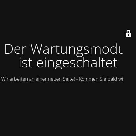
Der Wartungsmodus
ist eingeschaltet
Wir arbeiten an einer neuen Seite! - Kommen Sie bald wieder.